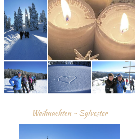
Weihnachten - Sylvester