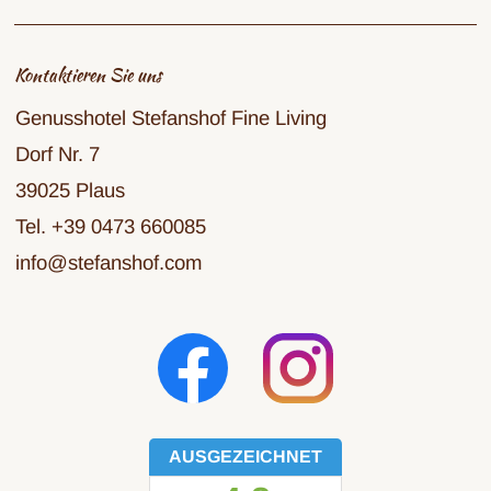
Kontaktieren Sie uns
Genusshotel Stefanshof Fine Living
Dorf Nr. 7
39025 Plaus
Tel. +39 0473 660085
info@stefanshof.com
AUSGEZEICHNET