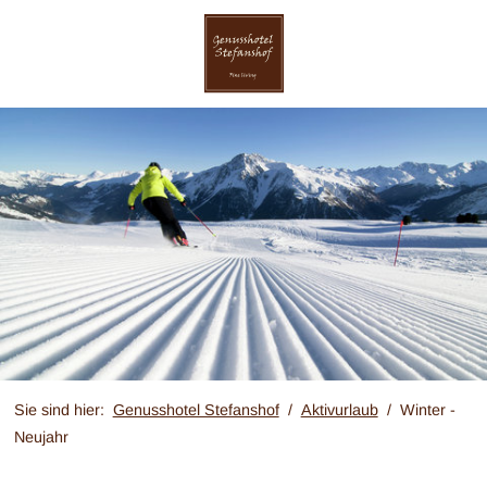
Sie sind hier:
Genusshotel Stefanshof
Aktivurlaub
Winter -
Neujahr