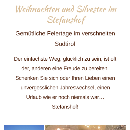
Weihnachten und Silvester im
Stefanshof
Gemütliche Feiertage im verschneiten
Südtirol
Der einfachste Weg, glücklich zu sein, ist oft
der, anderen eine Freude zu bereiten.
Schenken Sie sich oder Ihren Lieben einen
unvergesslichen Jahreswechsel, einen
Urlaub wie er noch niemals war…
Stefanshof!