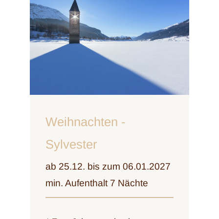
Weihnachten -
Sylvester
ab 25.12. bis zum 06.01.2027
min. Aufenthalt 7 Nächte