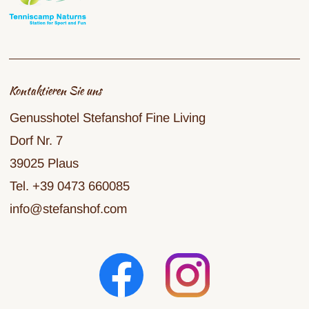
Kontaktieren Sie uns
Genusshotel Stefanshof Fine Living
Dorf Nr. 7
39025 Plaus
Tel. +39 0473 660085
info@stefanshof.com