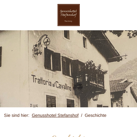
Sie sind hier:
Genusshotel Stefanshof
Geschichte