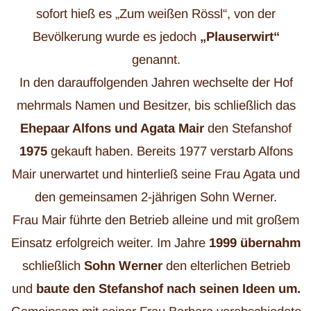
sofort hieß es „Zum weißen Rössl“, von der
Bevölkerung wurde es jedoch
„Plauserwirt“
genannt.
In den darauffolgenden Jahren wechselte der Hof
mehrmals Namen und Besitzer, bis schließlich das
Ehepaar Alfons und Agata Mair
den Stefanshof
1975
gekauft haben. Bereits 1977 verstarb Alfons
Mair unerwartet und hinterließ seine Frau Agata und
den gemeinsamen 2-jährigen Sohn Werner.
Frau Mair führte den Betrieb alleine und mit großem
Einsatz erfolgreich weiter. Im Jahre
1999 übernahm
schließlich
Sohn Werner
den elterlichen Betrieb
und
baute den Stefanshof nach seinen Ideen um.