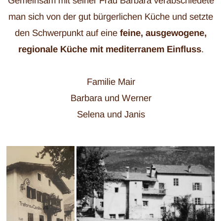
Gemeinsam mit seiner Frau Barbara verabschiedete
man sich von der gut bürgerlichen Küche und setzte
den Schwerpunkt auf eine
feine, ausgewogene,
regionale Küche mit mediterranem Einfluss
.
Familie Mair
Barbara und Werner
Selena und Janis