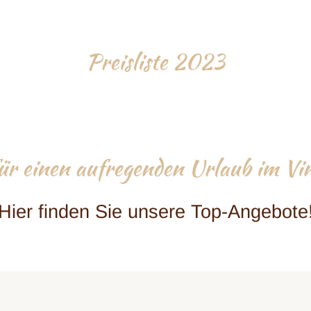
Preisliste 2023
für einen aufregenden Urlaub im Vi
Hier finden Sie unsere Top-Angebote