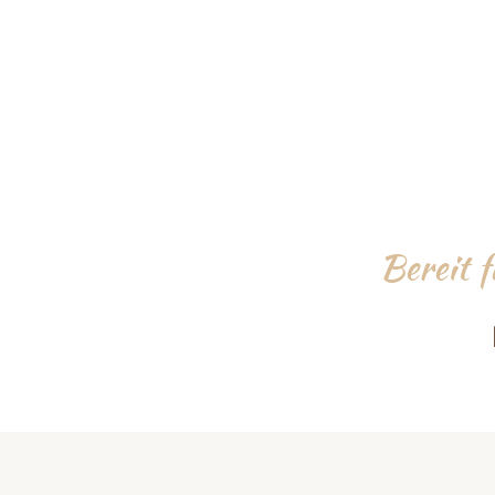
Bereit 