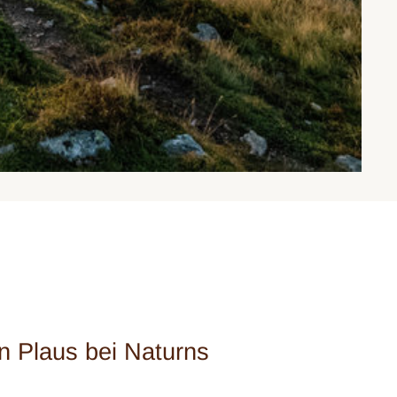
n Plaus bei Naturns