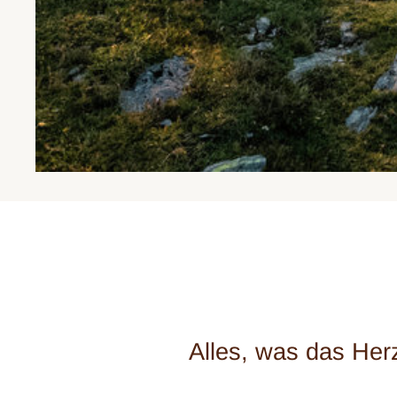
Alles, was das Her