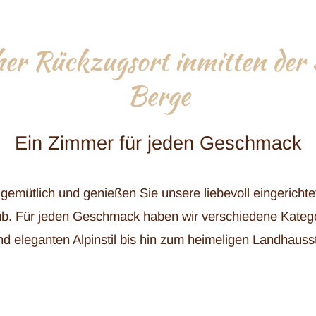
er Rückzugsort inmitten der 
Berge
Ein Zimmer für jeden Geschmack
gemütlich und genießen Sie unsere liebevoll eingerichte
ub. Für jeden Geschmack haben wir verschiedene Kate
nd eleganten Alpinstil bis hin zum heimeligen Landhausst