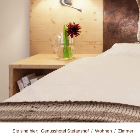
Sie sind hier:
Genusshotel Stefanshof
Wohnen
Zimmer